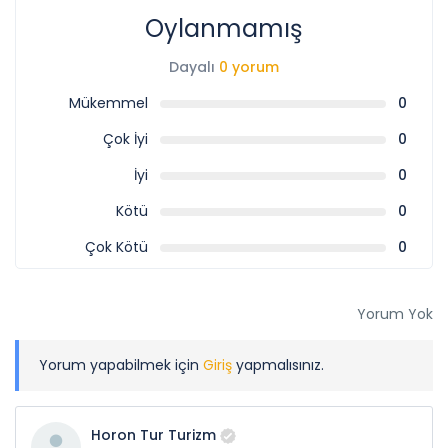
Oylanmamış
Dayalı
0 yorum
Mükemmel
0
Çok İyi
0
İyi
0
Kötü
0
Çok Kötü
0
Yorum Yok
Yorum yapabilmek için
Giriş
yapmalısınız.
Horon Tur Turizm